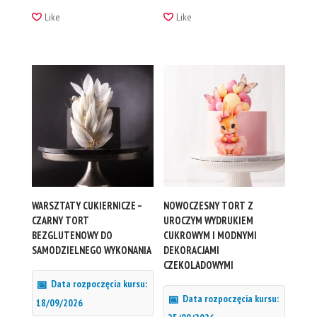
Like
Like
WARSZTATY CUKIERNICZE –
NOWOCZESNY TORT Z
CZARNY TORT
UROCZYM WYDRUKIEM
BEZGLUTENOWY DO
CUKROWYM I MODNYMI
SAMODZIELNEGO WYKONANIA
DEKORACJAMI
CZEKOLADOWYMI
Data rozpoczęcia kursu:
Data rozpoczęcia kursu:
18/09/2026