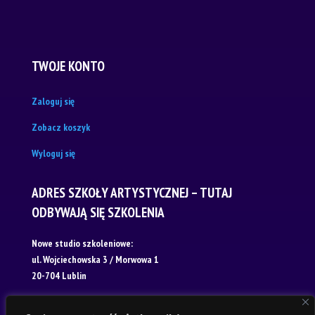
TWOJE KONTO
Zaloguj się
Zobacz koszyk
Wyloguj się
ADRES SZKOŁY ARTYSTYCZNEJ – TUTAJ
ODBYWAJĄ SIĘ SZKOLENIA
Nowe studio szkoleniowe:
ul. Wojciechowska 3 / Morwowa 1
20-704 Lublin